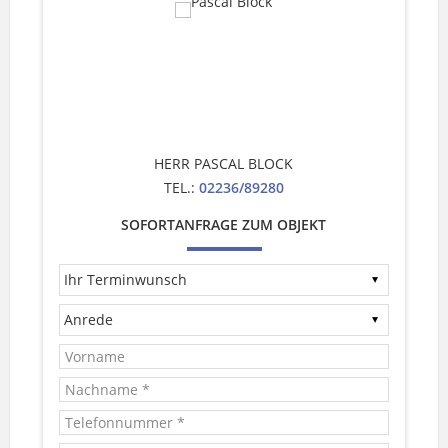
HERR PASCAL BLOCK
TEL.:
02236/89280
SOFORTANFRAGE ZUM OBJEKT