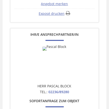
Angebot merken
Exposé drucken
IHR/E ANSPRECHPARTNER/IN
HERR PASCAL BLOCK
TEL.:
02236/89280
SOFORTANFRAGE ZUM OBJEKT