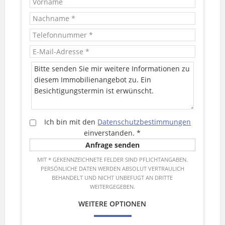
Ich bin mit den
Datenschutzbestimmungen
einverstanden.
*
MIT * GEKENNZEICHNETE FELDER SIND PFLICHTANGABEN.
PERSÖNLICHE DATEN WERDEN ABSOLUT VERTRAULICH
BEHANDELT UND NICHT UNBEFUGT AN DRITTE
WEITERGEGEBEN.
WEITERE OPTIONEN