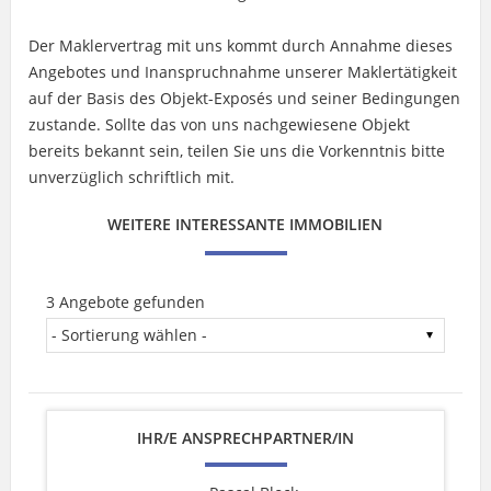
Der Maklervertrag mit uns kommt durch Annahme dieses
Angebotes und Inanspruchnahme unserer Maklertätigkeit
auf der Basis des Objekt-Exposés und seiner Bedingungen
zustande. Sollte das von uns nachgewiesene Objekt
bereits bekannt sein, teilen Sie uns die Vorkenntnis bitte
unverzüglich schriftlich mit.
WEITERE INTERESSANTE IMMOBILIEN
3 Angebote gefunden
IHR/E ANSPRECHPARTNER/IN