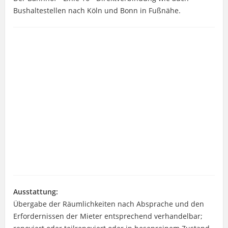
Bushaltestellen nach Köln und Bonn in Fußnähe.
Ausstattung:
Übergabe der Räumlichkeiten nach Absprache und den
Erfordernissen der Mieter entsprechend verhandelbar;