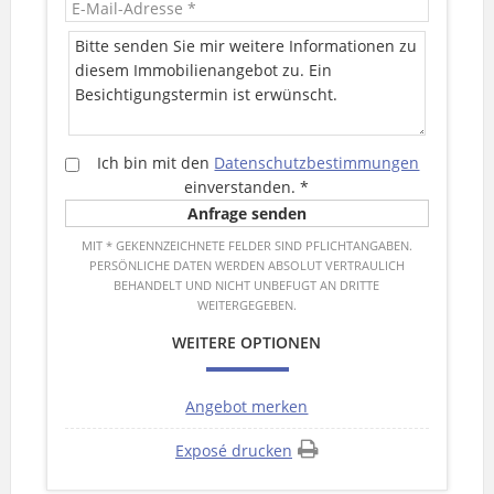
Ich bin mit den
Datenschutzbestimmungen
einverstanden.
*
MIT * GEKENNZEICHNETE FELDER SIND PFLICHTANGABEN.
PERSÖNLICHE DATEN WERDEN ABSOLUT VERTRAULICH
BEHANDELT UND NICHT UNBEFUGT AN DRITTE
WEITERGEGEBEN.
WEITERE OPTIONEN
Angebot merken
Exposé drucken