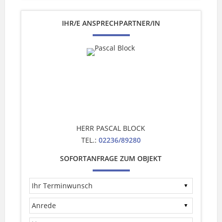
IHR/E ANSPRECHPARTNER/IN
HERR PASCAL BLOCK
TEL.:
02236/89280
SOFORTANFRAGE ZUM OBJEKT