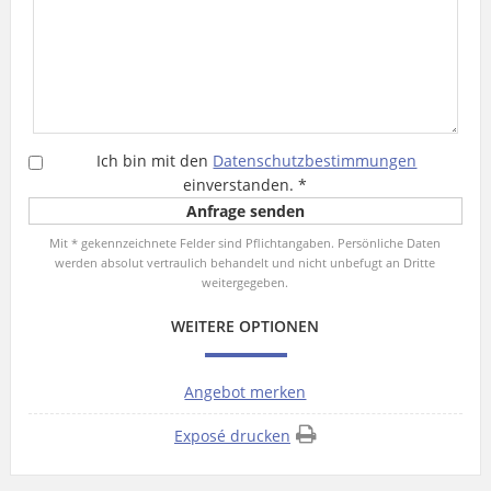
Ich bin mit den
Datenschutzbestimmungen
einverstanden.
*
Mit * gekennzeichnete Felder sind Pflichtangaben. Persönliche Daten
werden absolut vertraulich behandelt und nicht unbefugt an Dritte
weitergegeben.
WEITERE OPTIONEN
Angebot merken
Exposé drucken