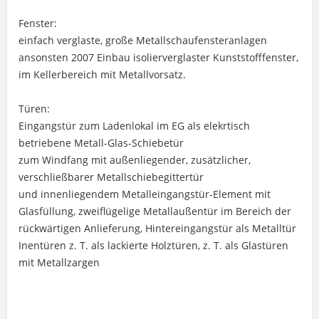
Fenster:
einfach verglaste, große Metallschaufensteranlagen
ansonsten 2007 Einbau isolierverglaster Kunststofffenster,
im Kellerbereich mit Metallvorsatz.
Türen:
Eingangstür zum Ladenlokal im EG als elekrtisch
betriebene Metall-Glas-Schiebetür
zum Windfang mit außenliegender, zusätzlicher,
verschließbarer Metallschiebegittertür
und innenliegendem Metalleingangstür-Element mit
Glasfüllung, zweiflügelige Metallaußentür im Bereich der
rückwärtigen Anlieferung, Hintereingangstür als Metalltür
Inentüren z. T. als lackierte Holztüren, z. T. als Glastüren
mit Metallzargen