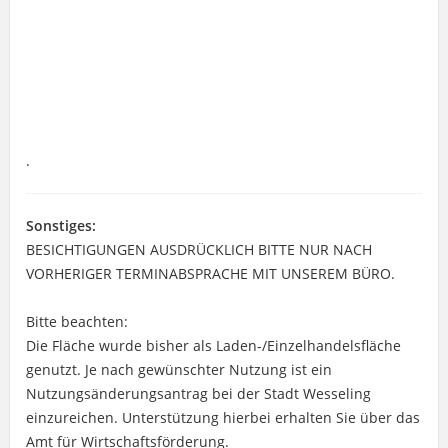
.
Sonstiges:
BESICHTIGUNGEN AUSDRÜCKLICH BITTE NUR NACH
VORHERIGER TERMINABSPRACHE MIT UNSEREM BÜRO.
Bitte beachten:
Die Fläche wurde bisher als Laden-/Einzelhandelsfläche
genutzt. Je nach gewünschter Nutzung ist ein
Nutzungsänderungsantrag bei der Stadt Wesseling
einzureichen. Unterstützung hierbei erhalten Sie über das
Amt für Wirtschaftsförderung.