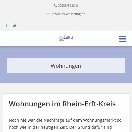
02236/8928-0
info@ibd-wesseling.de
Wohnungen
Wohnungen im Rhein-Erft-Kreis
Noch nie war die Nachfrage auf dem Wohnungsmarkt so
hoch wie in der heutigen Zeit. Der Grund dafür sind