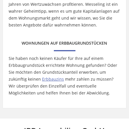
Jahren von Wertzuwächsen profitieren. Wesseling ist ein
wahrer Geheimtipp, wenn es um gute Kapitalanlagen auf
dem Wohnungsmarkt geht und wir wissen, wo Sie die
besten Angebote dafür wahrnehmen können.
WOHNUNGEN AUF ERBBAUGRUNDSTÜCKEN
Sie haben noch keinen Käufer für Ihre auf einem
Erbbaugrundstück errichtete Wohnung gefunden? Oder
Sie möchten den Grundstücksanteil erwerben, um
zukünftig keinen
Erbbauzins
mehr zahlen zu müssen?
Wir überprüfen den Einzelfall und eventuelle
Möglichkeiten und helfen Ihnen bei der Abwicklung.