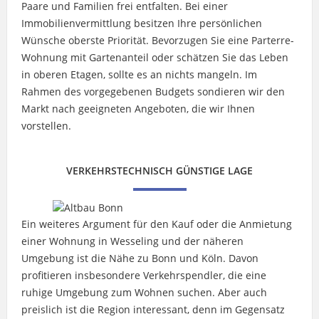
Paare und Familien frei entfalten. Bei einer
Immobilienvermittlung besitzen Ihre persönlichen
Wünsche oberste Priorität. Bevorzugen Sie eine Parterre-
Wohnung mit Gartenanteil oder schätzen Sie das Leben
in oberen Etagen, sollte es an nichts mangeln. Im
Rahmen des vorgegebenen Budgets sondieren wir den
Markt nach geeigneten Angeboten, die wir Ihnen
vorstellen.
VERKEHRSTECHNISCH GÜNSTIGE LAGE
Ein weiteres Argument für den Kauf oder die Anmietung
einer Wohnung in Wesseling und der näheren
Umgebung ist die Nähe zu Bonn und Köln. Davon
profitieren insbesondere Verkehrspendler, die eine
ruhige Umgebung zum Wohnen suchen. Aber auch
preislich ist die Region interessant, denn im Gegensatz