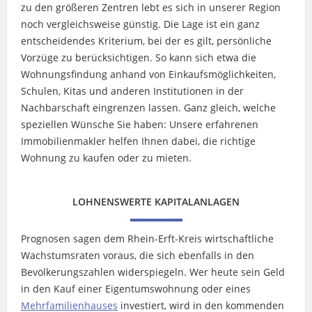
zu den größeren Zentren lebt es sich in unserer Region
noch vergleichsweise günstig. Die Lage ist ein ganz
entscheidendes Kriterium, bei der es gilt, persönliche
Vorzüge zu berücksichtigen. So kann sich etwa die
Wohnungsfindung anhand von Einkaufsmöglichkeiten,
Schulen, Kitas und anderen Institutionen in der
Nachbarschaft eingrenzen lassen. Ganz gleich, welche
speziellen Wünsche Sie haben: Unsere erfahrenen
Immobilienmakler helfen Ihnen dabei, die richtige
Wohnung zu kaufen oder zu mieten.
LOHNENSWERTE KAPITALANLAGEN
Prognosen sagen dem Rhein-Erft-Kreis wirtschaftliche
Wachstumsraten voraus, die sich ebenfalls in den
Bevölkerungszahlen widerspiegeln. Wer heute sein Geld
in den Kauf einer Eigentumswohnung oder eines
Mehrfamilienhauses
investiert, wird in den kommenden