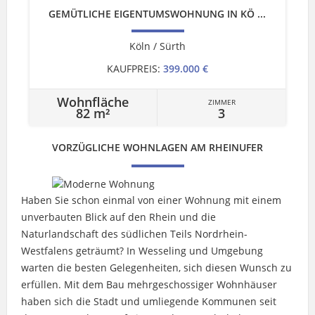
GEMÜTLICHE EIGENTUMSWOHNUNG IN KÖ ...
Köln / Sürth
KAUFPREIS:
399.000 €
Wohnfläche
ZIMMER
82 m²
3
VORZÜGLICHE WOHNLAGEN AM RHEINUFER
Haben Sie schon einmal von einer Wohnung mit einem
unverbauten Blick auf den Rhein und die
Naturlandschaft des südlichen Teils Nordrhein-
Westfalens geträumt? In Wesseling und Umgebung
warten die besten Gelegenheiten, sich diesen Wunsch zu
erfüllen. Mit dem Bau mehrgeschossiger Wohnhäuser
haben sich die Stadt und umliegende Kommunen seit