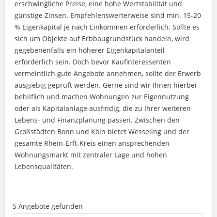
erschwingliche Preise, eine hohe Wertstabilität und
günstige Zinsen. Empfehlenswerterweise sind min. 15-20
% Eigenkapital je nach Einkommen erforderlich. Sollte es
sich um Objekte auf Erbbaugrundstück handeln, wird
gegebenenfalls ein höherer Eigenkapitalanteil
erforderlich sein. Doch bevor Kaufinteressenten
vermeintlich gute Angebote annehmen, sollte der Erwerb
ausgiebig geprüft werden. Gerne sind wir Ihnen hierbei
behilflich und machen Wohnungen zur Eigennutzung
oder als Kapitalanlage ausfindig, die zu Ihrer weiteren
Lebens- und Finanzplanung passen. Zwischen den
Großstädten Bonn und Köln bietet Wesseling und der
gesamte Rhein-Erft-Kreis einen ansprechenden
Wohnungsmarkt mit zentraler Lage und hohen
Lebensqualitäten.
5 Angebote gefunden